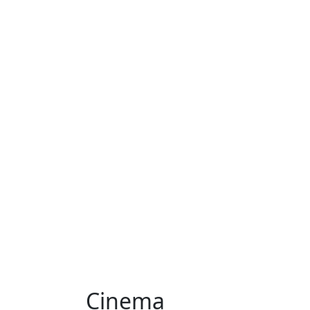
Cinema