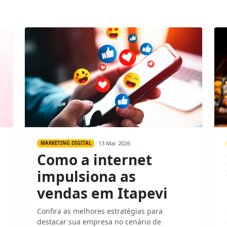
13 Mar 2026
MARKETING DIGITAL
Como a internet
impulsiona as
vendas em Itapevi
Confira as melhores estratégias para
destacar sua empresa no cenário de