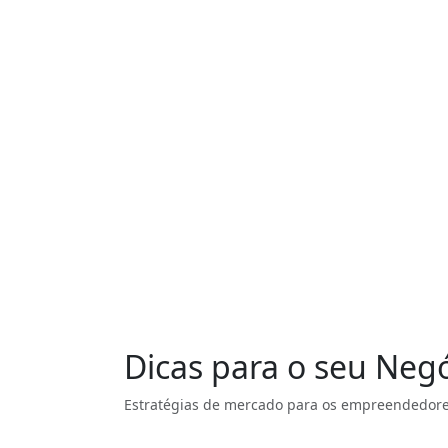
Dicas para o seu Neg
Estratégias de mercado para os empreendedore