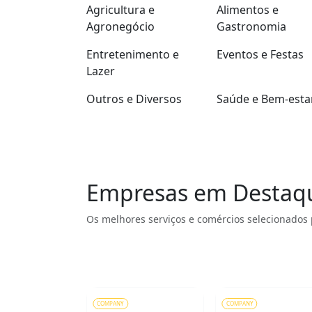
Agricultura e
Alimentos e
Agronegócio
Gastronomia
Entretenimento e
Eventos e Festas
Lazer
Outros e Diversos
Saúde e Bem-esta
Empresas em Destaq
Os melhores serviços e comércios selecionados 
COMPANY
COMPANY