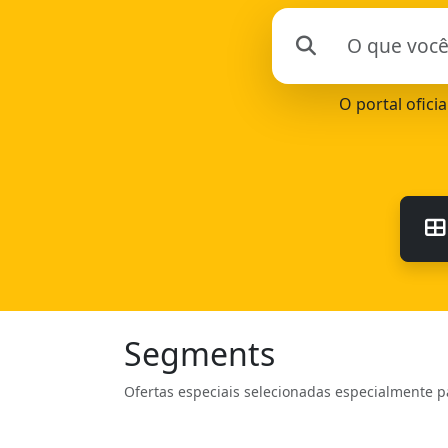
O portal ofici
Segments
Ofertas especiais selecionadas especialmente p