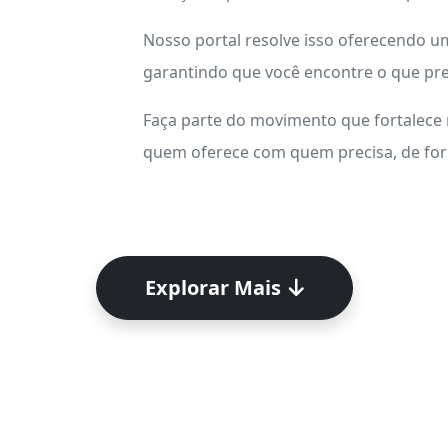
Nosso portal resolve isso oferecendo 
garantindo que você encontre o que pre
Faça parte do movimento que fortalece
quem oferece com quem precisa, de form
Explorar Mais