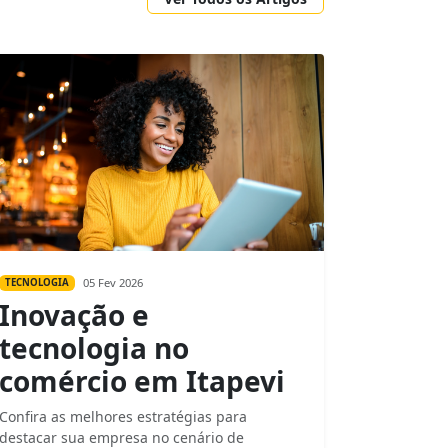
05 Fev 2026
TECNOLOGIA
Inovação e
tecnologia no
comércio em Itapevi
Confira as melhores estratégias para
destacar sua empresa no cenário de