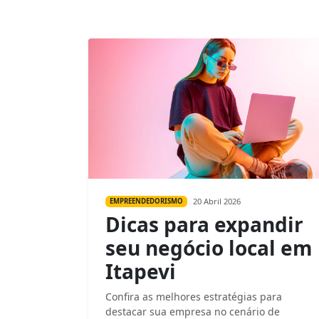
20 Abril 2026
EMPREENDEDORISMO
Dicas para expandir
seu negócio local em
Itapevi
Confira as melhores estratégias para
destacar sua empresa no cenário de