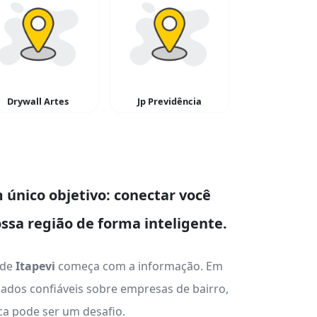
Drywall Artes
Jp Previdência
único objetivo: conectar você
ssa região de forma inteligente.
 de
Itapevi
começa com a informação. Em
ados confiáveis sobre empresas de bairro,
ica pode ser um desafio.