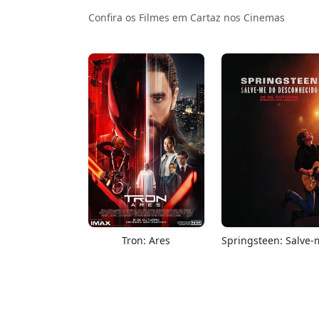
Confira os Filmes em Cartaz nos Cinemas
Tron: Ares