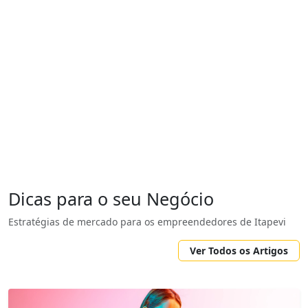
Dicas para o seu Negócio
Estratégias de mercado para os empreendedores de Itapevi
Ver Todos os Artigos