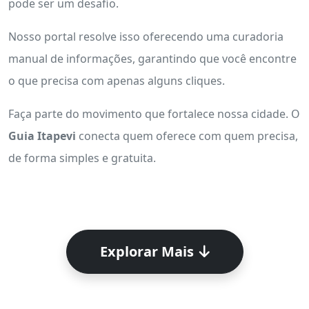
pode ser um desafio.
Nosso portal resolve isso oferecendo uma curadoria
manual de informações, garantindo que você encontre
o que precisa com apenas alguns cliques.
Faça parte do movimento que fortalece nossa cidade. O
Guia Itapevi
conecta quem oferece com quem precisa,
de forma simples e gratuita.
Explorar Mais