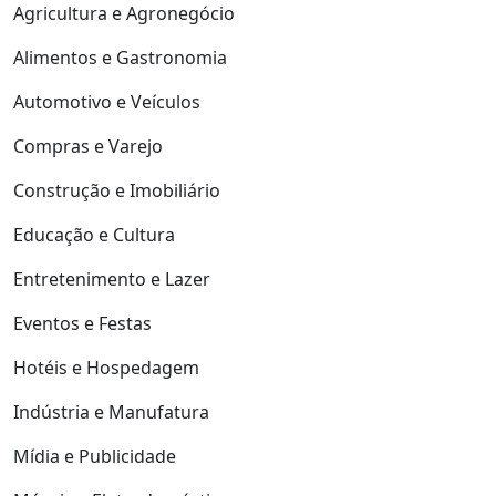
Agricultura e Agronegócio
Alimentos e Gastronomia
Automotivo e Veículos
Compras e Varejo
Construção e Imobiliário
Educação e Cultura
Entretenimento e Lazer
Eventos e Festas
Hotéis e Hospedagem
Indústria e Manufatura
Mídia e Publicidade