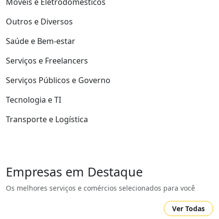
Móveis e Eletrodomésticos
Outros e Diversos
Saúde e Bem-estar
Serviços e Freelancers
Serviços Públicos e Governo
Tecnologia e TI
Transporte e Logística
Empresas em Destaque
Os melhores serviços e comércios selecionados para você
Ver Todas