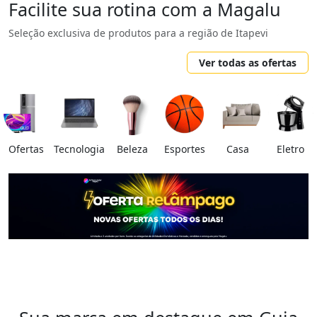
Facilite sua rotina com a Magalu
Seleção exclusiva de produtos para a região de Itapevi
Ver todas as ofertas
Ofertas
Tecnologia
Beleza
Esportes
Casa
Eletro