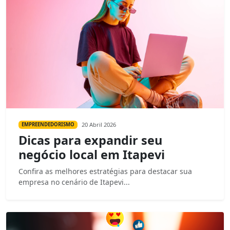
20 Abril 2026
EMPREENDEDORISMO
Dicas para expandir seu
negócio local em Itapevi
Confira as melhores estratégias para destacar sua
empresa no cenário de Itapevi...