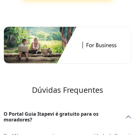
Dúvidas Frequentes
O Portal Guia Itapevi é gratuito para os
moradores?