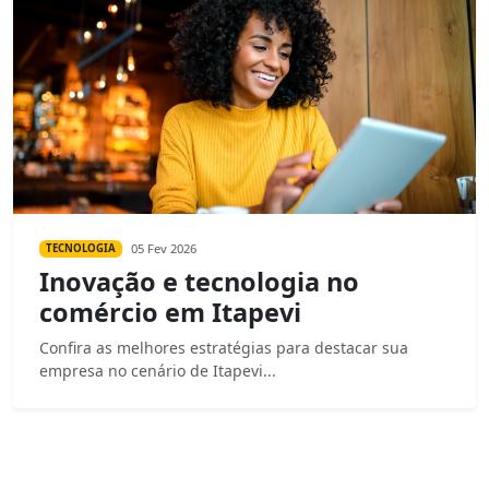
05 Fev 2026
TECNOLOGIA
Inovação e tecnologia no
comércio em Itapevi
Confira as melhores estratégias para destacar sua
empresa no cenário de Itapevi...