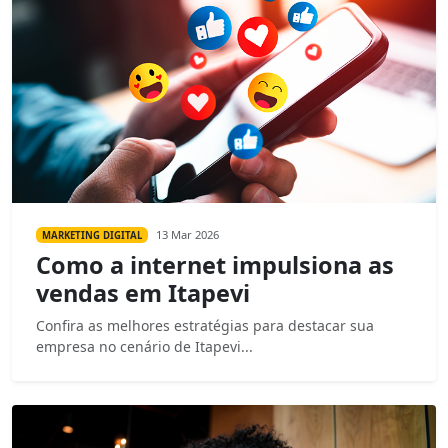
13 Mar 2026
MARKETING DIGITAL
Como a internet impulsiona as
vendas em Itapevi
Confira as melhores estratégias para destacar sua
empresa no cenário de Itapevi...