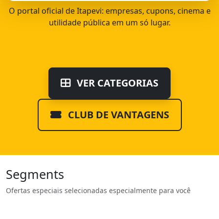
O portal oficial de Itapevi: empresas, cupons, cinema e
utilidade pública em um só lugar.
VER CATEGORIAS
CLUB DE VANTAGENS
Segments
Ofertas especiais selecionadas especialmente para você