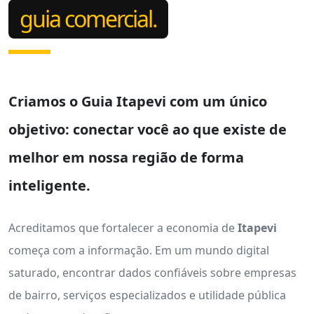
guia comercial.
Criamos o
Guia Itapevi
com um único
objetivo: conectar você ao que existe de
melhor em nossa região de forma
inteligente.
Acreditamos que fortalecer a economia de
Itapevi
começa com a informação. Em um mundo digital
saturado, encontrar dados confiáveis sobre empresas
de bairro, serviços especializados e utilidade pública