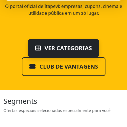
O portal oficial de Itapevi: empresas, cupons, cinema e
utilidade pública em um só lugar.
VER CATEGORIAS
CLUB DE VANTAGENS
Segments
Ofertas especiais selecionadas especialmente para você