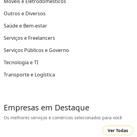
Móveis e Eletrodomésticos
Outros e Diversos
Saúde e Bem-estar
Serviços e Freelancers
Serviços Públicos e Governo
Tecnologia e TI
Transporte e Logística
Empresas em Destaque
Os melhores serviços e comércios selecionados para você
Ver Todas