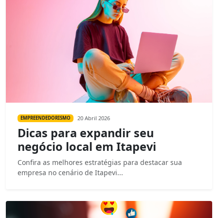
20 Abril 2026
EMPREENDEDORISMO
Dicas para expandir seu
negócio local em Itapevi
Confira as melhores estratégias para destacar sua
empresa no cenário de Itapevi...