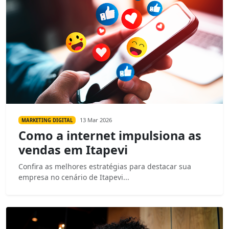
13 Mar 2026
MARKETING DIGITAL
Como a internet impulsiona as
vendas em Itapevi
Confira as melhores estratégias para destacar sua
empresa no cenário de Itapevi...