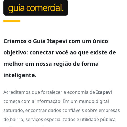
guia comercial.
Criamos o
Guia Itapevi
com um único
objetivo: conectar você ao que existe de
melhor em nossa região de forma
inteligente.
Acreditamos que fortalecer a economia de
Itapevi
começa com a informação. Em um mundo digital
saturado, encontrar dados confiáveis sobre empresas
de bairro, serviços especializados e utilidade pública