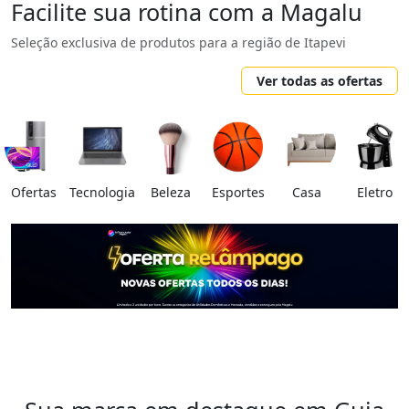
Facilite sua rotina com a Magalu
Seleção exclusiva de produtos para a região de Itapevi
Ver todas as ofertas
Ofertas
Tecnologia
Beleza
Esportes
Casa
Eletro