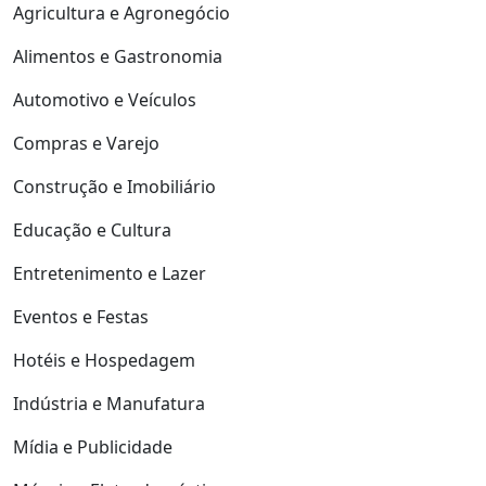
Agricultura e Agronegócio
Alimentos e Gastronomia
Automotivo e Veículos
Compras e Varejo
Construção e Imobiliário
Educação e Cultura
Entretenimento e Lazer
Eventos e Festas
Hotéis e Hospedagem
Indústria e Manufatura
Mídia e Publicidade