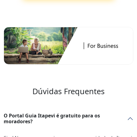
Dúvidas Frequentes
O Portal Guia Itapevi é gratuito para os
moradores?