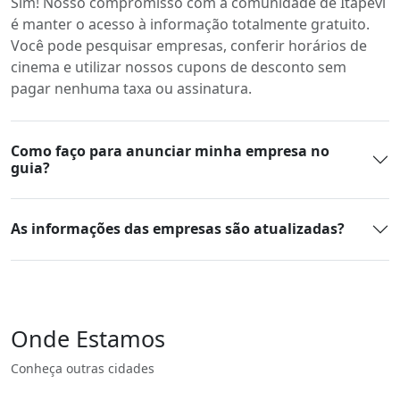
Sim! Nosso compromisso com a comunidade de Itapevi
é manter o acesso à informação totalmente gratuito.
Você pode pesquisar empresas, conferir horários de
cinema e utilizar nossos cupons de desconto sem
pagar nenhuma taxa ou assinatura.
Como faço para anunciar minha empresa no
guia?
As informações das empresas são atualizadas?
Onde Estamos
Conheça outras cidades