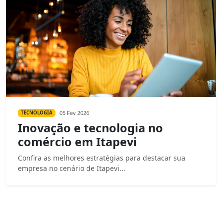
05 Fev 2026
TECNOLOGIA
Inovação e tecnologia no
comércio em Itapevi
Confira as melhores estratégias para destacar sua
empresa no cenário de Itapevi...