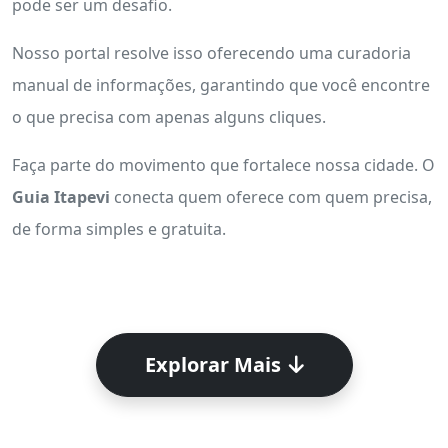
pode ser um desafio.
Nosso portal resolve isso oferecendo uma curadoria
manual de informações, garantindo que você encontre
o que precisa com apenas alguns cliques.
Faça parte do movimento que fortalece nossa cidade. O
Guia Itapevi
conecta quem oferece com quem precisa,
de forma simples e gratuita.
Explorar Mais