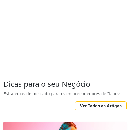
Dicas para o seu Negócio
Estratégias de mercado para os empreendedores de Itapevi
Ver Todos os Artigos