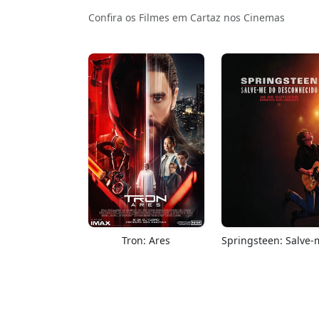
Confira os Filmes em Cartaz nos Cinemas
Tron: Ares