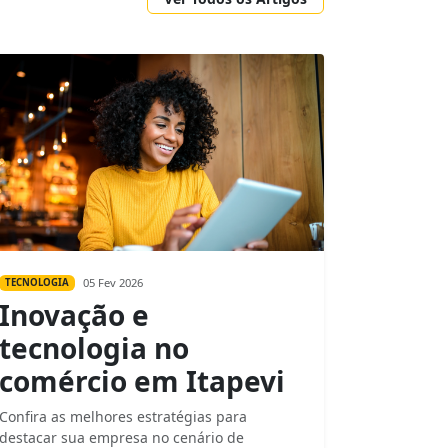
05 Fev 2026
TECNOLOGIA
Inovação e
tecnologia no
comércio em Itapevi
Confira as melhores estratégias para
destacar sua empresa no cenário de