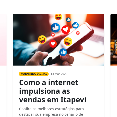
13 Mar 2026
MARKETING DIGITAL
Como a internet
impulsiona as
vendas em Itapevi
Confira as melhores estratégias para
destacar sua empresa no cenário de