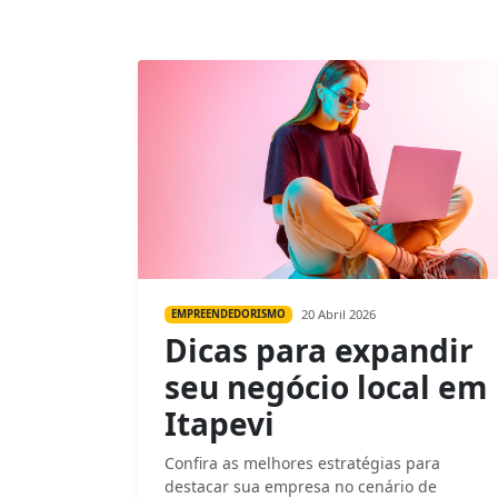
20 Abril 2026
EMPREENDEDORISMO
Dicas para expandir
seu negócio local em
Itapevi
Confira as melhores estratégias para
destacar sua empresa no cenário de