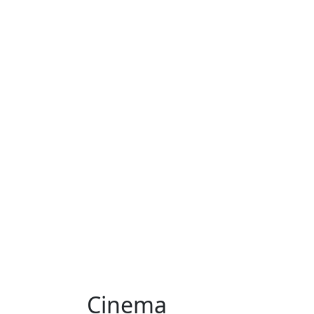
Cinema