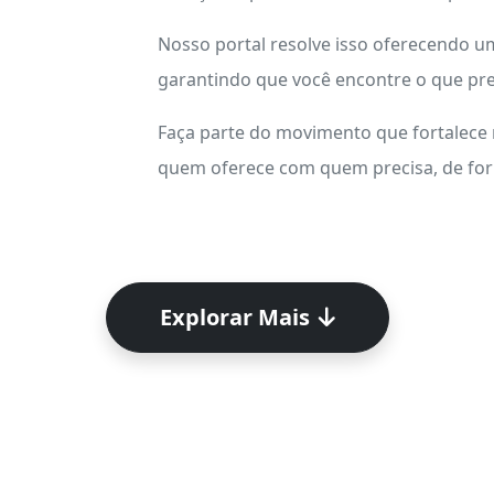
Nosso portal resolve isso oferecendo 
garantindo que você encontre o que pre
Faça parte do movimento que fortalece
quem oferece com quem precisa, de form
Explorar Mais