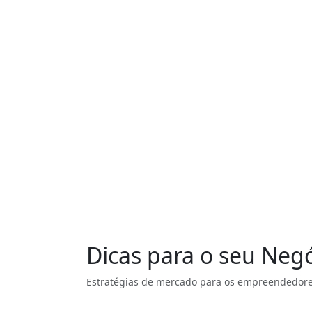
Dicas para o seu Neg
Estratégias de mercado para os empreendedore