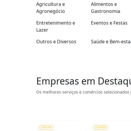
Agricultura e
Alimentos e
Agronegócio
Gastronomia
Entretenimento e
Eventos e Festas
Lazer
Outros e Diversos
Saúde e Bem-esta
Empresas em Destaq
Os melhores serviços e comércios selecionados 
COMPANY
COMPANY