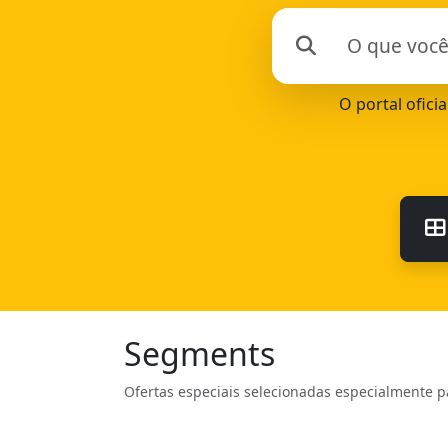
O portal ofici
Segments
Ofertas especiais selecionadas especialmente p