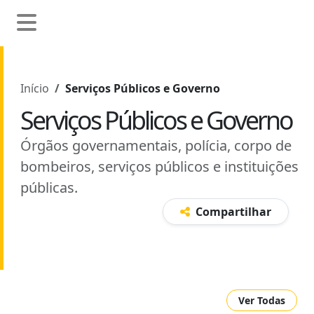
Início
Serviços Públicos e Governo
Serviços Públicos e Governo
Órgãos governamentais, polícia, corpo de
bombeiros, serviços públicos e instituições
públicas.
Compartilhar
Ver Todas