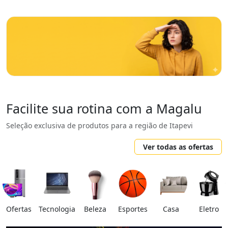
Facilite sua rotina com a Magalu
Seleção exclusiva de produtos para a região de Itapevi
Ver todas as ofertas
Ofertas
Tecnologia
Beleza
Esportes
Casa
Eletro