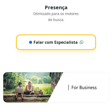
Presença
Otimizado para os motores
de busca.
●
Falar com Especialista