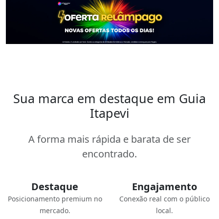
Sua marca em destaque em Guia
Itapevi
A forma mais rápida e barata de ser
encontrado.
Destaque
Engajamento
Posicionamento premium no
Conexão real com o público
mercado.
local.