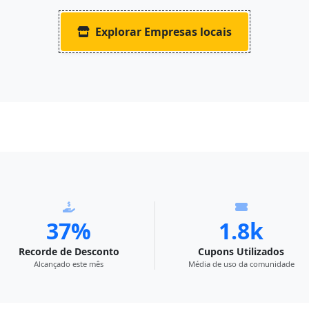
Explorar Empresas locais
37%
1.8k
Recorde de Desconto
Cupons Utilizados
Alcançado este mês
Média de uso da comunidade