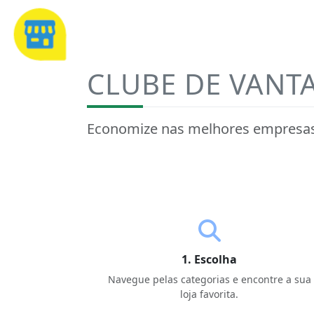
CLUBE DE VANT
Economize nas melhores empresas 
1. Escolha
Navegue pelas categorias e encontre a sua
loja favorita.