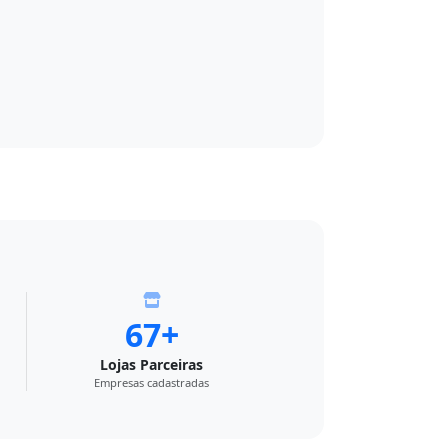
67+
Lojas Parceiras
Empresas cadastradas