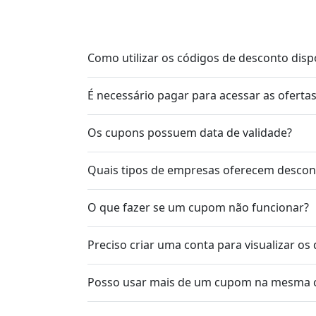
Como utilizar os códigos de desconto disp
É necessário pagar para acessar as oferta
Os cupons possuem data de validade?
Quais tipos de empresas oferecem descont
O que fazer se um cupom não funcionar?
Preciso criar uma conta para visualizar os
Posso usar mais de um cupom na mesma