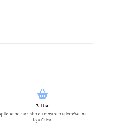
3. Use
Aplique no carrinho ou mostre o telemóvel na
loja física.