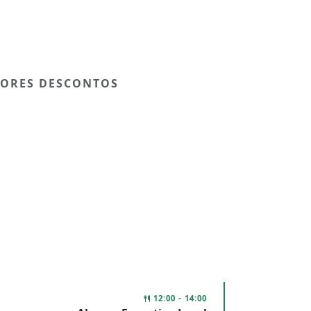
HORES DESCONTOS
12:00 - 14:00