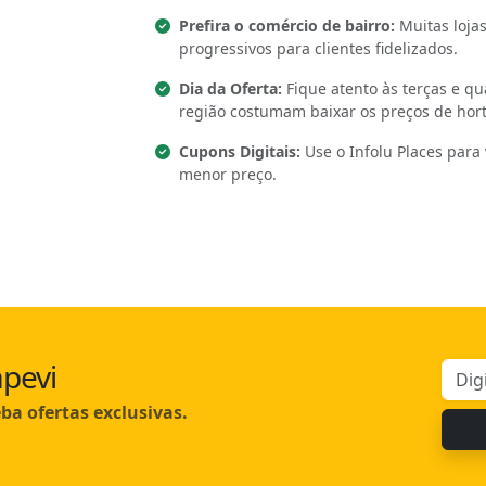
Prefira o comércio de bairro:
Muitas lojas
progressivos para clientes fidelizados.
Dia da Oferta:
Fique atento às terças e q
região costumam baixar os preços de horti
Cupons Digitais:
Use o Infolu Places para 
menor preço.
pevi
ba ofertas exclusivas.