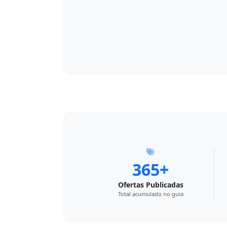
365+
Ofertas Publicadas
Total acumulado no guia