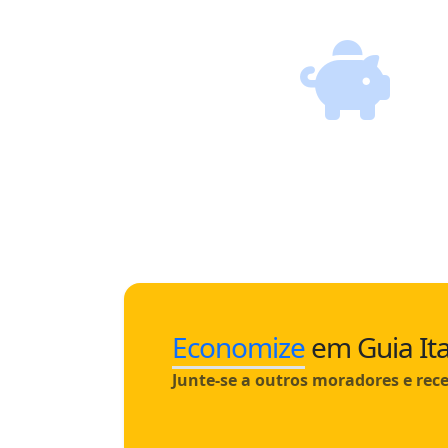
Economize
em Guia Ita
Junte-se a outros moradores e rece