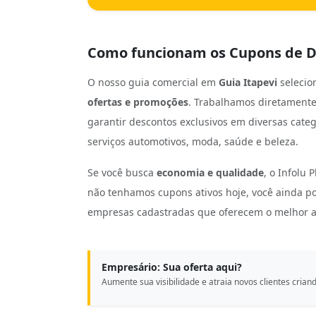
Como funcionam os Cupons de D
O nosso guia comercial em
Guia Itapevi
selecio
ofertas e promoções
. Trabalhamos diretamente 
garantir descontos exclusivos em diversas cate
serviços automotivos, moda, saúde e beleza.
Se você busca
economia e qualidade
, o Infolu 
não tenhamos cupons ativos hoje, você ainda p
empresas cadastradas que oferecem o melhor a
Empresário: Sua oferta aqui?
Aumente sua visibilidade e atraia novos clientes crian