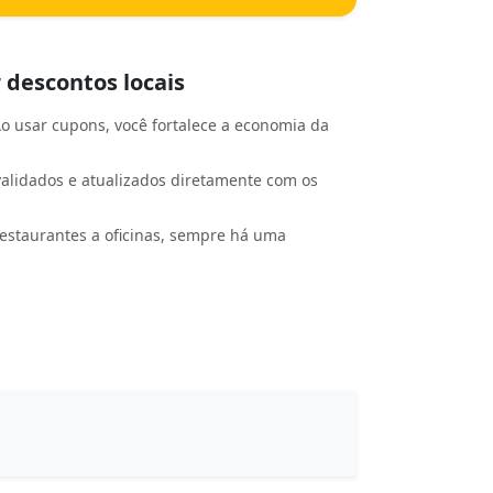
 descontos locais
o usar cupons, você fortalece a economia da
alidados e atualizados diretamente com os
estaurantes a oficinas, sempre há uma