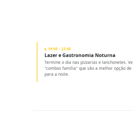
19:00 - 22:00
Lazer e Gastronomia Noturna
Termine o dia nas pizzarias e lanchonetes. Ve
"combos família" que são a melhor opção de
para a noite.