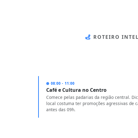
ROTEIRO INTE
08:00 - 11:00
Café e Cultura no Centro
Comece pelas padarias da região central. Di
local costuma ter promoções agressivas de 
antes das 09h.