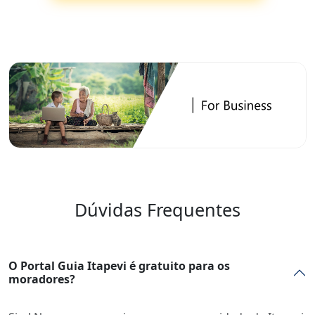
Dúvidas Frequentes
O Portal Guia Itapevi é gratuito para os
moradores?