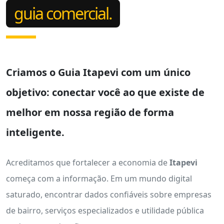
guia comercial.
Criamos o
Guia Itapevi
com um único
objetivo: conectar você ao que existe de
melhor em nossa região de forma
inteligente.
Acreditamos que fortalecer a economia de
Itapevi
começa com a informação. Em um mundo digital
saturado, encontrar dados confiáveis sobre empresas
de bairro, serviços especializados e utilidade pública