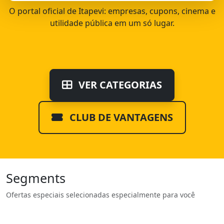
O portal oficial de Itapevi: empresas, cupons, cinema e
utilidade pública em um só lugar.
VER CATEGORIAS
CLUB DE VANTAGENS
Segments
Ofertas especiais selecionadas especialmente para você