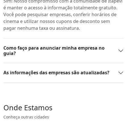
Sim! Nosso compromisso com a comunidade de Itapevi
é manter o acesso à informação totalmente gratuito.
Você pode pesquisar empresas, conferir horários de
cinema e utilizar nossos cupons de desconto sem
pagar nenhuma taxa ou assinatura.
Como faço para anunciar minha empresa no
guia?
As informações das empresas são atualizadas?
Onde Estamos
Conheça outras cidades