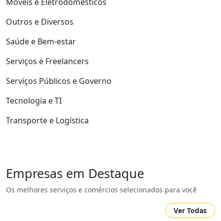
Móveis e Eletrodomésticos
Outros e Diversos
Saúde e Bem-estar
Serviços e Freelancers
Serviços Públicos e Governo
Tecnologia e TI
Transporte e Logística
Empresas em Destaque
Os melhores serviços e comércios selecionados para você
Ver Todas