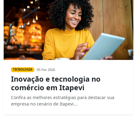
05 Fev 2026
TECNOLOGIA
Inovação e tecnologia no
comércio em Itapevi
Confira as melhores estratégias para destacar sua
empresa no cenário de Itapevi...