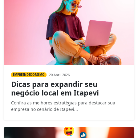
20 Abril 2026
EMPREENDEDORISMO
Dicas para expandir seu
negócio local em Itapevi
Confira as melhores estratégias para destacar sua
empresa no cenário de Itapevi...