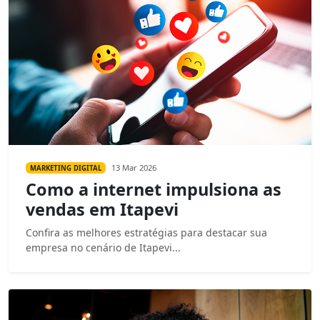
13 Mar 2026
MARKETING DIGITAL
Como a internet impulsiona as
vendas em Itapevi
Confira as melhores estratégias para destacar sua
empresa no cenário de Itapevi...