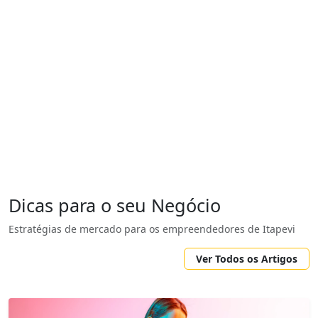
Dicas para o seu Negócio
Estratégias de mercado para os empreendedores de Itapevi
Ver Todos os Artigos