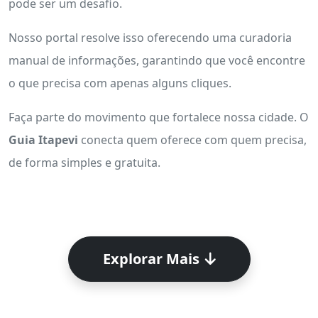
pode ser um desafio.
Nosso portal resolve isso oferecendo uma curadoria
manual de informações, garantindo que você encontre
o que precisa com apenas alguns cliques.
Faça parte do movimento que fortalece nossa cidade. O
Guia Itapevi
conecta quem oferece com quem precisa,
de forma simples e gratuita.
Explorar Mais