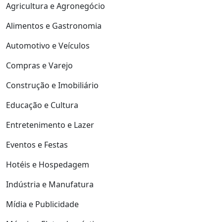
Agricultura e Agronegócio
Alimentos e Gastronomia
Automotivo e Veículos
Compras e Varejo
Construção e Imobiliário
Educação e Cultura
Entretenimento e Lazer
Eventos e Festas
Hotéis e Hospedagem
Indústria e Manufatura
Mídia e Publicidade