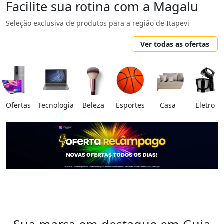
Facilite sua rotina com a Magalu
Seleção exclusiva de produtos para a região de Itapevi
Ver todas as ofertas
Ofertas
Tecnologia
Beleza
Esportes
Casa
Eletro