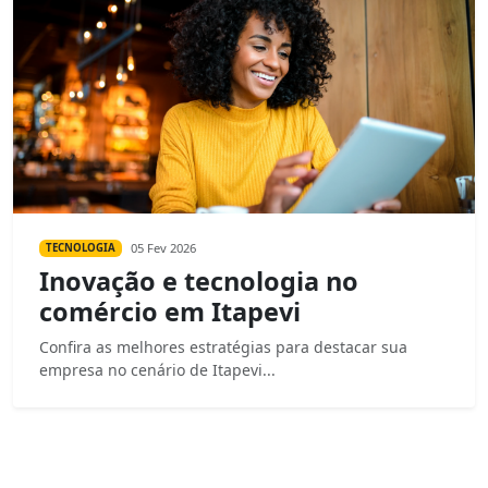
05 Fev 2026
TECNOLOGIA
Inovação e tecnologia no
comércio em Itapevi
Confira as melhores estratégias para destacar sua
empresa no cenário de Itapevi...