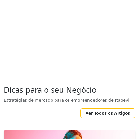
Dicas para o seu Negócio
Estratégias de mercado para os empreendedores de Itapevi
Ver Todos os Artigos