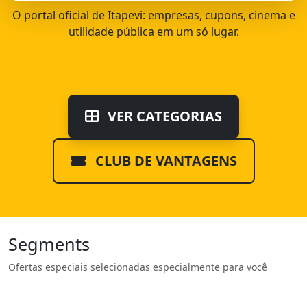
O portal oficial de Itapevi: empresas, cupons, cinema e
utilidade pública em um só lugar.
VER CATEGORIAS
CLUB DE VANTAGENS
Segments
Ofertas especiais selecionadas especialmente para você