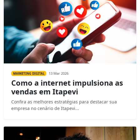
13 Mar 2026
MARKETING DIGITAL
Como a internet impulsiona as
vendas em Itapevi
Confira as melhores estratégias para destacar sua
empresa no cenário de Itapevi...