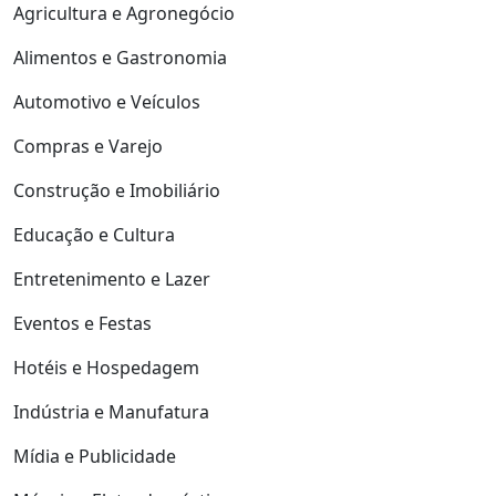
Agricultura e Agronegócio
Alimentos e Gastronomia
Automotivo e Veículos
Compras e Varejo
Construção e Imobiliário
Educação e Cultura
Entretenimento e Lazer
Eventos e Festas
Hotéis e Hospedagem
Indústria e Manufatura
Mídia e Publicidade