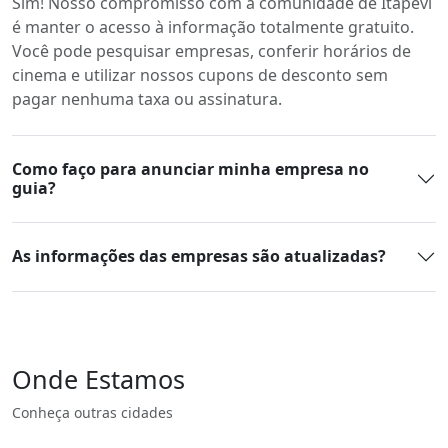
Sim! Nosso compromisso com a comunidade de Itapevi
é manter o acesso à informação totalmente gratuito.
Você pode pesquisar empresas, conferir horários de
cinema e utilizar nossos cupons de desconto sem
pagar nenhuma taxa ou assinatura.
Como faço para anunciar minha empresa no
guia?
As informações das empresas são atualizadas?
Onde Estamos
Conheça outras cidades