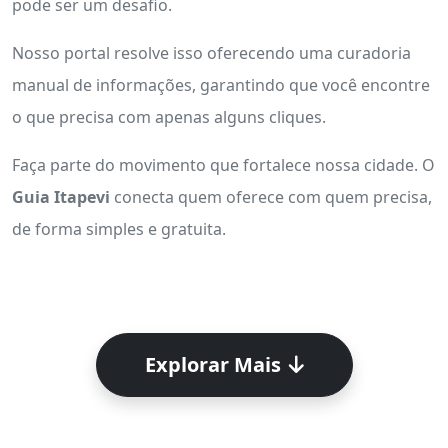
pode ser um desafio.
Nosso portal resolve isso oferecendo uma curadoria
manual de informações, garantindo que você encontre
o que precisa com apenas alguns cliques.
Faça parte do movimento que fortalece nossa cidade. O
Guia Itapevi
conecta quem oferece com quem precisa,
de forma simples e gratuita.
Explorar Mais