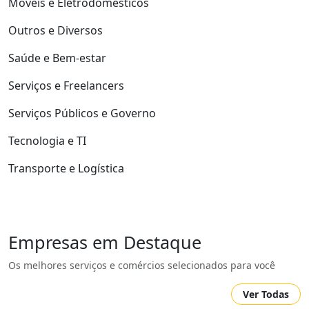
Móveis e Eletrodomésticos
Outros e Diversos
Saúde e Bem-estar
Serviços e Freelancers
Serviços Públicos e Governo
Tecnologia e TI
Transporte e Logística
Empresas em Destaque
Os melhores serviços e comércios selecionados para você
Ver Todas