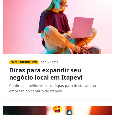
20 Abril 2026
EMPREENDEDORISMO
Dicas para expandir seu
negócio local em Itapevi
Confira as melhores estratégias para destacar sua
empresa no cenário de Itapevi...