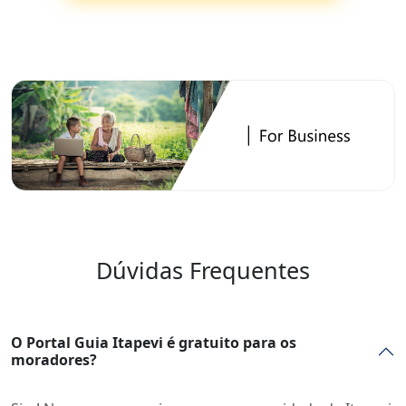
Dúvidas Frequentes
O Portal Guia Itapevi é gratuito para os
moradores?