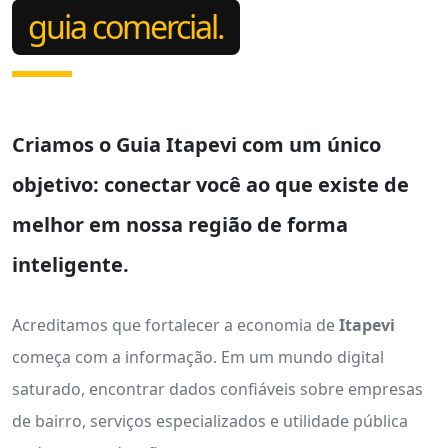
guia comercial.
Criamos o
Guia Itapevi
com um único
objetivo: conectar você ao que existe de
melhor em nossa região de forma
inteligente.
Acreditamos que fortalecer a economia de
Itapevi
começa com a informação. Em um mundo digital
saturado, encontrar dados confiáveis sobre empresas
de bairro, serviços especializados e utilidade pública