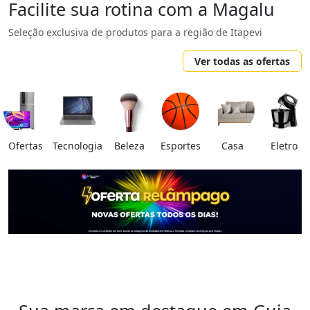
Facilite sua rotina com a Magalu
Seleção exclusiva de produtos para a região de Itapevi
Ver todas as ofertas
Ofertas
Tecnologia
Beleza
Esportes
Casa
Eletro